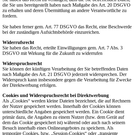
die Sie uns bereitgestellt haben nach Maßgabe des Art. 20 DSGVO
zu erhalten und deren Übermittlung an andere Verantwortliche zu
fordern.
Sie haben ferner gem. Art. 77 DSGVO das Recht, eine Beschwerde
bei der zuständigen Aufsichtsbehörde einzureichen.
Widerrufsrecht
Sie haben das Recht, erteilte Einwilligungen gem. Art. 7 Abs. 3
DSGVO mit Wirkung für die Zukunft zu widerrufen
Widerspruchsrecht
Sie können der künftigen Verarbeitung der Sie betreffenden Daten
nach Maßgabe des Art. 21 DSGVO jederzeit widersprechen. Der
Widerspruch kann insbesondere gegen die Verarbeitung für Zwecke
der Direktwerbung erfolgen.
Cookies und Widerspruchsrecht bei Direktwerbung
Als „Cookies“ werden kleine Dateien bezeichnet, die auf Rechnern
der Nutzer gespeichert werden. Innerhalb der Cookies können
unterschiedliche Angaben gespeichert werden. Ein Cookie dient
primär dazu, die Angaben zu einem Nutzer (bzw. dem Gerät auf
dem das Cookie gespeichert ist) während oder auch nach seinem
Besuch innerhalb eines Onlineangebotes zu speichern. Als
temporäre Cookies, bzw. „Session-Cookies“ oder „transiente