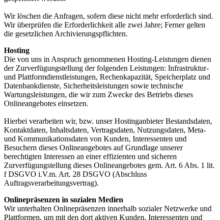
Wir löschen die Anfragen, sofern diese nicht mehr erforderlich sind.
Wir überprüfen die Erforderlichkeit alle zwei Jahre; Ferner gelten
die gesetzlichen Archivierungspflichten.
Hosting
Die von uns in Anspruch genommenen Hosting-Leistungen dienen
der Zurverfügungstellung der folgenden Leistungen: Infrastruktur-
und Plattformdienstleistungen, Rechenkapazität, Speicherplatz und
Datenbankdienste, Sicherheitsleistungen sowie technische
Wartungsleistungen, die wir zum Zwecke des Betriebs dieses
Onlineangebotes einsetzen.
Hierbei verarbeiten wir, bzw. unser Hostinganbieter Bestandsdaten,
Kontaktdaten, Inhaltsdaten, Vertragsdaten, Nutzungsdaten, Meta-
und Kommunikationsdaten von Kunden, Interessenten und
Besuchern dieses Onlineangebotes auf Grundlage unserer
berechtigten Interessen an einer effizienten und sicheren
Zurverfügungstellung dieses Onlineangebotes gem. Art. 6 Abs. 1 lit.
f DSGVO i.V.m. Art. 28 DSGVO (Abschluss
Auftragsverarbeitungsvertrag).
Onlinepräsenzen in sozialen Medien
Wir unterhalten Onlinepräsenzen innerhalb sozialer Netzwerke und
Plattformen, um mit den dort aktiven Kunden, Interessenten und