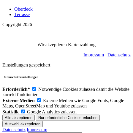
Oberdeck
Terrasse
Copyright 2026
Wir akzeptieren Kartenzahlung
Impressum
Datenschutz
Einstellungen gespeichert
Datenschutzeinstellungen
Erforderlich*
Notwendige Cookies zulassen damit die Website
korrekt funktioniert
Externe Medien
Externe Medien wie Google Fonts, Google
Maps, OpenStreetMap und Youtube zulassen
Statistik
Google Analytics zulassen
Datenschutz
Impressum