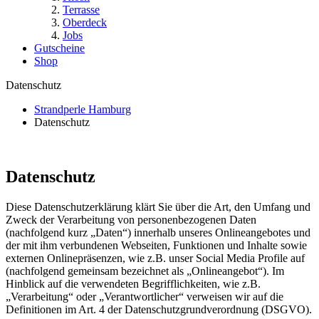
Terrasse
Oberdeck
Jobs
Gutscheine
Shop
Datenschutz
Strandperle Hamburg
Datenschutz
Datenschutz
Diese Datenschutzerklärung klärt Sie über die Art, den Umfang und
Zweck der Verarbeitung von personenbezogenen Daten
(nachfolgend kurz „Daten“) innerhalb unseres Onlineangebotes und
der mit ihm verbundenen Webseiten, Funktionen und Inhalte sowie
externen Onlinepräsenzen, wie z.B. unser Social Media Profile auf
(nachfolgend gemeinsam bezeichnet als „Onlineangebot“). Im
Hinblick auf die verwendeten Begrifflichkeiten, wie z.B.
„Verarbeitung“ oder „Verantwortlicher“ verweisen wir auf die
Definitionen im Art. 4 der Datenschutzgrundverordnung (DSGVO).